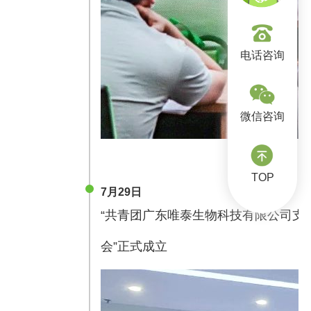
电话咨询
微信咨询
TOP
7月29日
“共青团广东唯泰生物科技有限公司支
会”正式成立