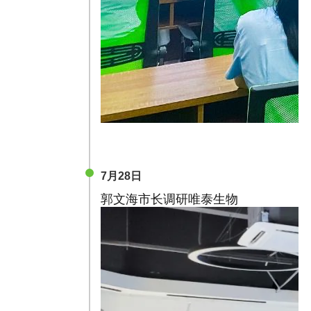
7月28日
郭文海市长调研唯泰生物