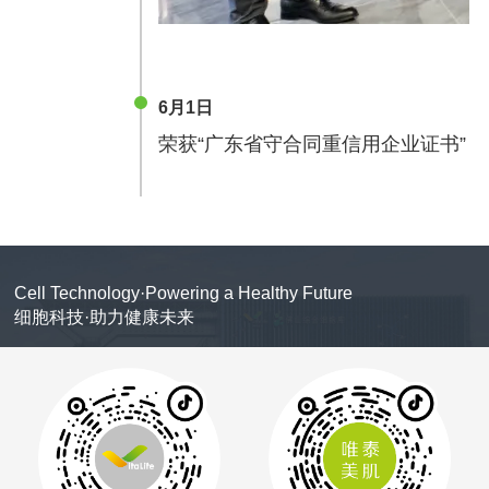
6月1日
荣获“广东省守合同重信用企业证书”
Cell Technology·Powering a Healthy Future
细胞科技·助力健康未来