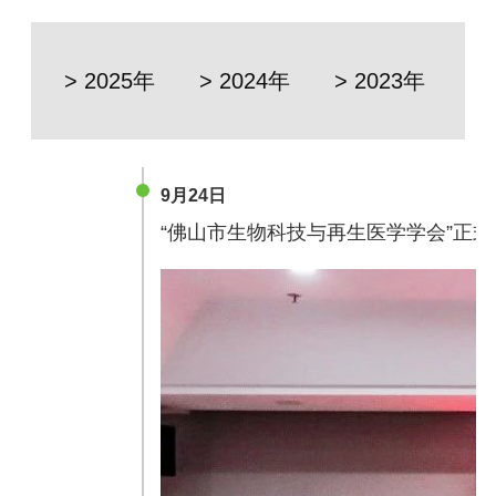
> 2025年
> 2024年
> 2023年
> 
9月24日
“佛山市生物科技与再生医学学会”正式