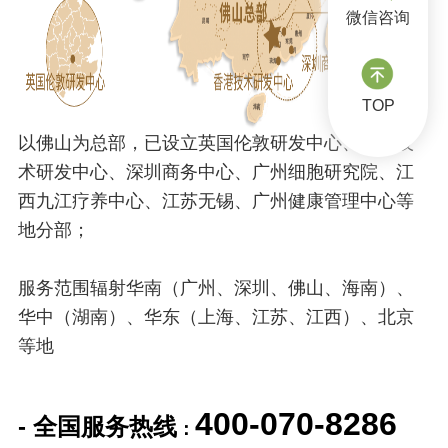
微信咨询
TOP
以佛山为总部，已设立英国伦敦研发中心、香港技
术研发中心、深圳商务中心、广州细胞研究院、江
西九江疗养中心、江苏无锡、广州健康管理中心等
地分部；
服务范围辐射华南（广州、深圳、佛山、海南）、
华中（湖南）、华东（上海、江苏、江西）、北京
等地
400-070-8286
- 全国服务热线
：