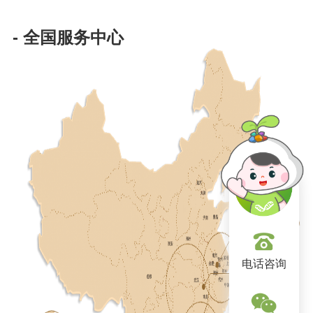
- 全国服务中心
电话咨询