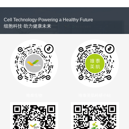
Cell Technology·Powering a Healthy Future
细胞科技·助力健康未来
唯泰生物
唯泰美肌科研小站